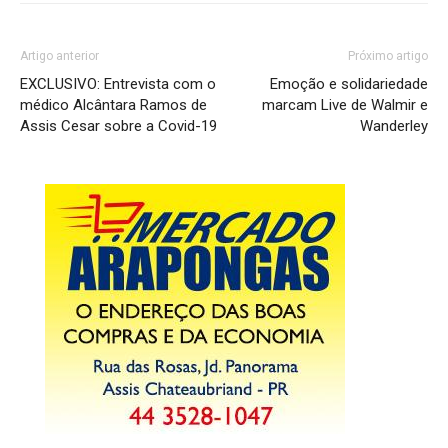
Artigo anterior
Próximo artigo
EXCLUSIVO: Entrevista com o
Emoção e solidariedade
médico Alcântara Ramos de
marcam Live de Walmir e
Assis Cesar sobre a Covid-19
Wanderley