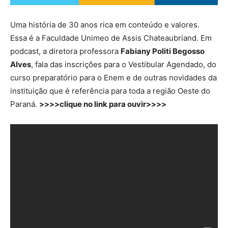
Uma história de 30 anos rica em conteúdo e valores.
Essa é a Faculdade Unimeo de Assis Chateaubriand. Em
podcast, a diretora professora
Fabiany Politi Begosso
Alves
, fala das inscrições para o Vestibular Agendado, do
curso preparatório para o Enem e de outras novidades da
instituição que é referência para toda a região Oeste do
Paraná.
>>>>clique no link para ouvir>>>>