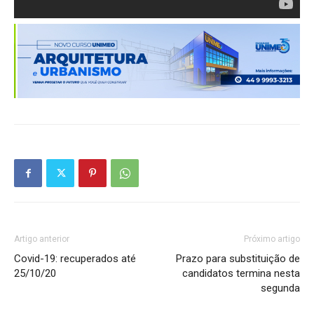
Artigo anterior
Próximo artigo
Covid-19: recuperados até
Prazo para substituição de
25/10/20
candidatos termina nesta
segunda