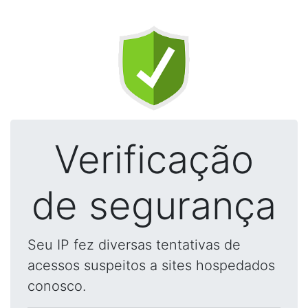
Verificação
de segurança
Seu IP fez diversas tentativas de
acessos suspeitos a sites hospedados
conosco.