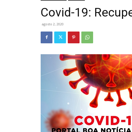
Covid-19: Recup
agosto 2, 2020