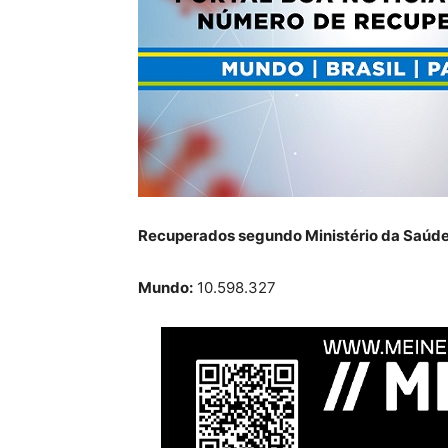
Recuperados segundo Ministério da Saúde
Mundo:
10.598.327