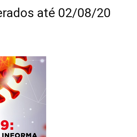
erados até 02/08/20