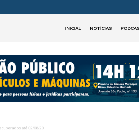
INICIAL
NOTÍCIAS
PODCA
Recuperados até 02/08/20