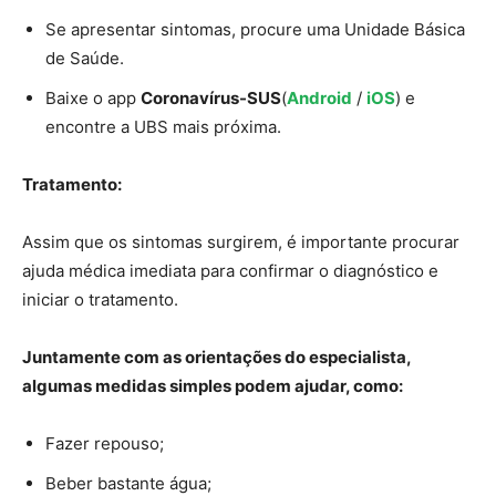
Se apresentar sintomas, procure uma Unidade Básica
de Saúde.
Baixe o app
Coronavírus-SUS
(
Android
/
iOS
) e
encontre a UBS mais próxima.
Tratamento:
Assim que os sintomas surgirem, é importante procurar
ajuda médica imediata para confirmar o diagnóstico e
iniciar o tratamento.
Juntamente com as orientações do especialista,
algumas medidas simples podem ajudar, como:
Fazer repouso;
Beber bastante água;