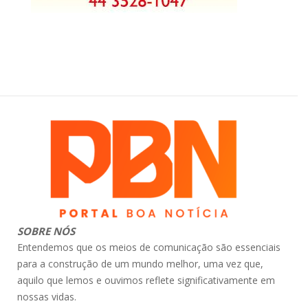
SOBRE NÓS
Entendemos que os meios de comunicação são essenciais
para a construção de um mundo melhor, uma vez que,
aquilo que lemos e ouvimos reflete significativamente em
nossas vidas.