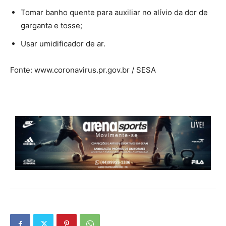
Tomar banho quente para auxiliar no alívio da dor de
garganta e tosse;
Usar umidificador de ar.
Fonte: www.coronavirus.pr.gov.br / SESA