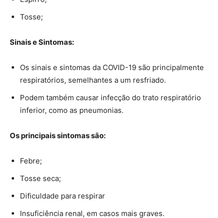
Tosse;
Sinais e Sintomas:
Os sinais e sintomas da COVID-19 são principalmente
respiratórios, semelhantes a um resfriado.
Podem também causar infecção do trato respiratório
inferior, como as pneumonias.
Os principais sintomas são:
Febre;
Tosse seca;
Dificuldade para respirar
Insuficiência renal, em casos mais graves.