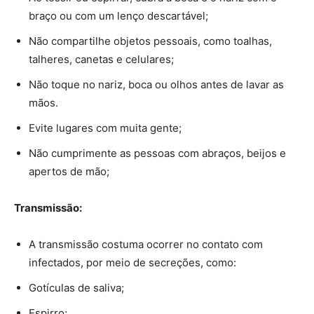
braço ou com um lenço descartável;
Não compartilhe objetos pessoais, como toalhas,
talheres, canetas e celulares;
Não toque no nariz, boca ou olhos antes de lavar as
mãos.
Evite lugares com muita gente;
Não cumprimente as pessoas com abraços, beijos e
apertos de mão;
Transmissão:
A transmissão costuma ocorrer no contato com
infectados, por meio de secreções, como:
Gotículas de saliva;
Espirro;