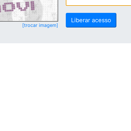
[trocar imagem]