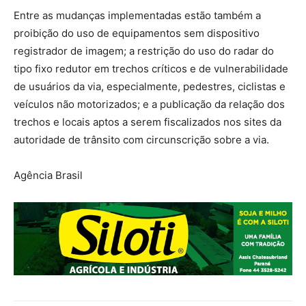
Entre as mudanças implementadas estão também a
proibição do uso de equipamentos sem dispositivo
registrador de imagem; a restrição do uso do radar do
tipo fixo redutor em trechos críticos e de vulnerabilidade
de usuários da via, especialmente, pedestres, ciclistas e
veículos não motorizados; e a publicação da relação dos
trechos e locais aptos a serem fiscalizados nos sites da
autoridade de trânsito com circunscrição sobre a via.
Agência Brasil