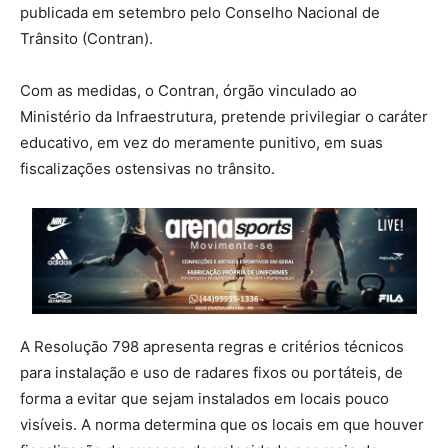
publicada em setembro pelo Conselho Nacional de
Trânsito (Contran).
Com as medidas, o Contran, órgão vinculado ao
Ministério da Infraestrutura, pretende privilegiar o caráter
educativo, em vez do meramente punitivo, em suas
fiscalizações ostensivas no trânsito.
A Resolução 798 apresenta regras e critérios técnicos
para instalação e uso de radares fixos ou portáteis, de
forma a evitar que sejam instalados em locais pouco
visíveis. A norma determina que os locais em que houver