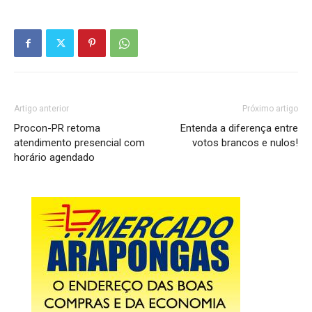
Artigo anterior
Próximo artigo
Procon-PR retoma
Entenda a diferença entre
atendimento presencial com
votos brancos e nulos!
horário agendado