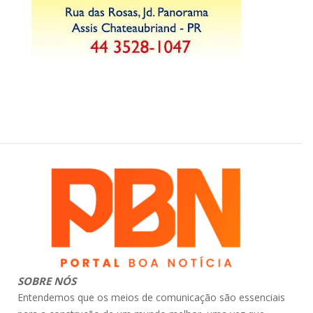
SOBRE NÓS
Entendemos que os meios de comunicação são essenciais