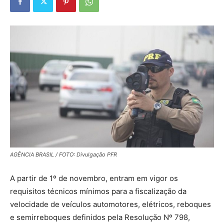
AGÊNCIA BRASIL / FOTO: Divulgação PFR
A partir de 1º de novembro, entram em vigor os
requisitos técnicos mínimos para a fiscalização da
velocidade de veículos automotores, elétricos, reboques
e semirreboques definidos pela Resolução Nº 798,