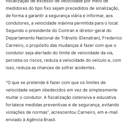
fiscalização de excesso de velocidade por meio de
medidores do tipo fixo sejam precedidos de sinalização,
de forma a garantir a segurança viária e informar, aos
condutores, a velocidade máxima permitida para o local.
Segundo o presidente do Contran e diretor-geral do
Departamento Nacional de Trânsito (Denatran), Frederico
Carneiro, o propósito das mudanças é fazer com que o
condutor seja alertado do limite de velocidade da via,
perceba os riscos, reduza a velocidade do veículo e, com
isso, reduza as chances de sofrer acidentes.
“O que se pretende é fazer com que os limites de
velocidade sejam obedecidos em vez de simplesmente
multar o condutor. A fiscalização ostensiva e educativa
fortalece medidas preventivas e de segurança, evitando
violações de normas”, acrescentou Carneiro, em e-mail
enviado à Agência Brasil.