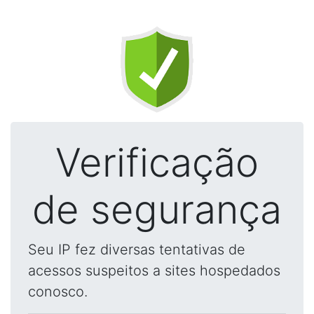
Verificação
de segurança
Seu IP fez diversas tentativas de
acessos suspeitos a sites hospedados
conosco.