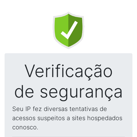
Verificação
de segurança
Seu IP fez diversas tentativas de
acessos suspeitos a sites hospedados
conosco.