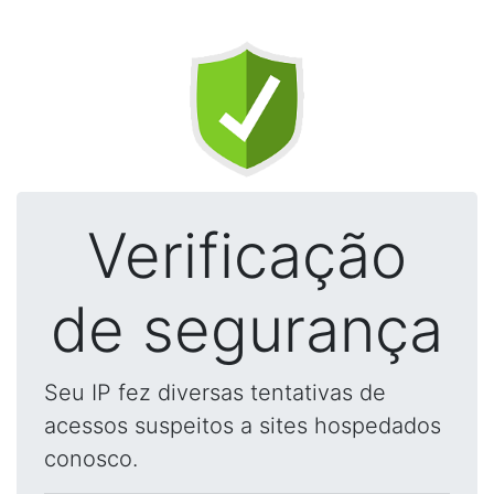
Verificação
de segurança
Seu IP fez diversas tentativas de
acessos suspeitos a sites hospedados
conosco.