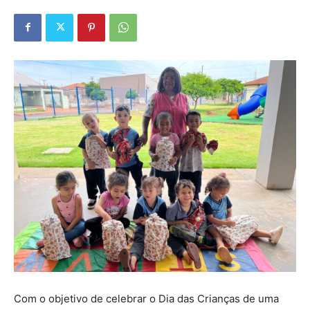
Com o objetivo de celebrar o Dia das Crianças de uma