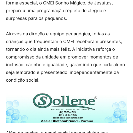
forma especial, o CMEI Sonho Mágico, de Jesuítas,
preparou uma programação repleta de alegria e
surpresas para os pequenos.
Através da direção e equipe pedagógica, todas as
crianças que frequentam o CMEI receberam presentes,
tornando o dia ainda mais feliz. A iniciativa reforça o
compromisso da unidade em promover momentos de
inclusão, carinho e igualdade, garantindo que cada aluno
seja lembrado e presenteado, independentemente da
condição social.
Além do ensino, o papel social desenvolvido nas