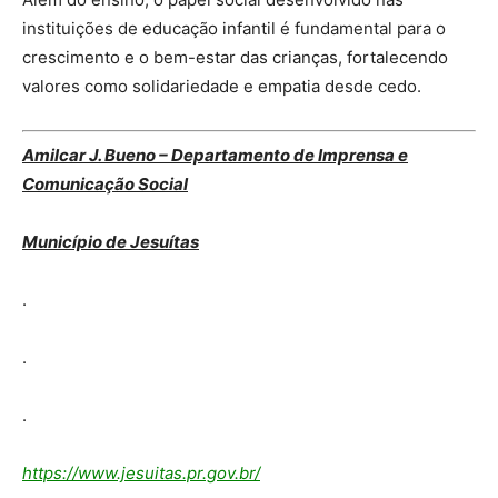
instituições de educação infantil é fundamental para o
crescimento e o bem-estar das crianças, fortalecendo
valores como solidariedade e empatia desde cedo.
Amilcar J. Bueno – Departamento de Imprensa e
Comunicação Social
Município de Jesuítas
.
.
.
https://www.jesuitas.pr.gov.br/