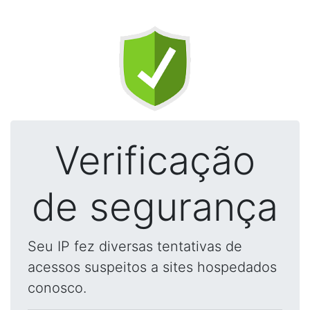
Verificação
de segurança
Seu IP fez diversas tentativas de
acessos suspeitos a sites hospedados
conosco.