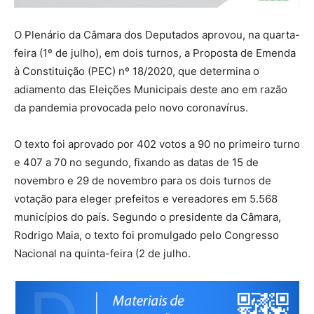
O Plenário da Câmara dos Deputados aprovou, na quarta-
feira (1º de julho), em dois turnos, a Proposta de Emenda
à Constituição (PEC) nº 18/2020, que determina o
adiamento das Eleições Municipais deste ano em razão
da pandemia provocada pelo novo coronavírus.
O texto foi aprovado por 402 votos a 90 no primeiro turno
e 407 a 70 no segundo, fixando as datas de 15 de
novembro e 29 de novembro para os dois turnos de
votação para eleger prefeitos e vereadores em 5.568
municípios do país. Segundo o presidente da Câmara,
Rodrigo Maia, o texto foi promulgado pelo Congresso
Nacional na quinta-feira (2 de julho.