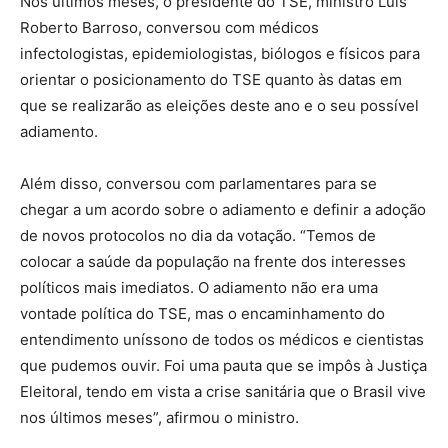
Nos últimos meses, o presidente do TSE, ministro Luís
Roberto Barroso, conversou com médicos
infectologistas, epidemiologistas, biólogos e físicos para
orientar o posicionamento do TSE quanto às datas em
que se realizarão as eleições deste ano e o seu possível
adiamento.
Além disso, conversou com parlamentares para se
chegar a um acordo sobre o adiamento e definir a adoção
de novos protocolos no dia da votação. “Temos de
colocar a saúde da população na frente dos interesses
políticos mais imediatos. O adiamento não era uma
vontade política do TSE, mas o encaminhamento do
entendimento uníssono de todos os médicos e cientistas
que pudemos ouvir. Foi uma pauta que se impôs à Justiça
Eleitoral, tendo em vista a crise sanitária que o Brasil vive
nos últimos meses”, afirmou o ministro.