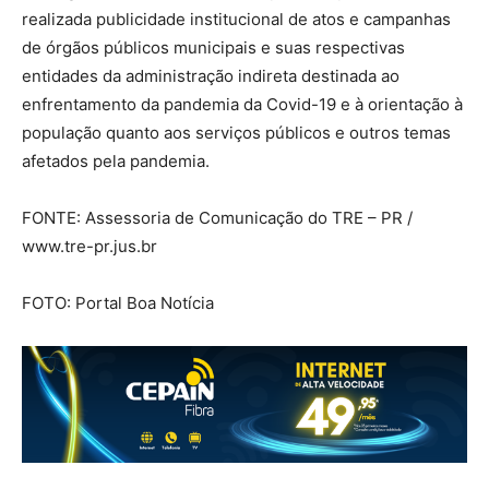
realizada publicidade institucional de atos e campanhas
de órgãos públicos municipais e suas respectivas
entidades da administração indireta destinada ao
enfrentamento da pandemia da Covid-19 e à orientação à
população quanto aos serviços públicos e outros temas
afetados pela pandemia.
FONTE: Assessoria de Comunicação do TRE – PR /
www.tre-pr.jus.br
FOTO: Portal Boa Notícia