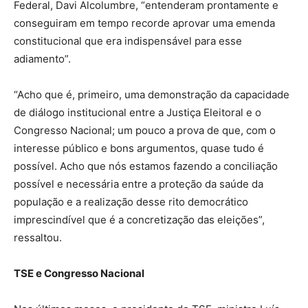
Federal, Davi Alcolumbre, “entenderam prontamente e
conseguiram em tempo recorde aprovar uma emenda
constitucional que era indispensável para esse
adiamento”.
“Acho que é, primeiro, uma demonstração da capacidade
de diálogo institucional entre a Justiça Eleitoral e o
Congresso Nacional; um pouco a prova de que, com o
interesse público e bons argumentos, quase tudo é
possível. Acho que nós estamos fazendo a conciliação
possível e necessária entre a proteção da saúde da
população e a realização desse rito democrático
imprescindível que é a concretização das eleições”,
ressaltou.
TSE e Congresso Nacional