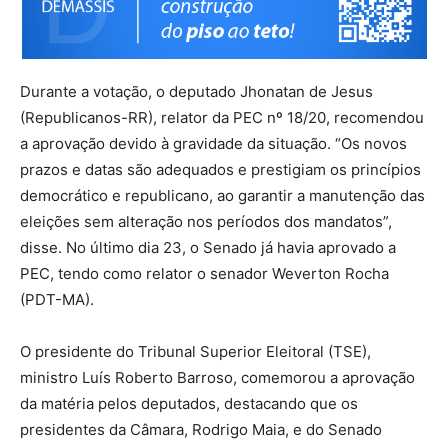
Durante a votação, o deputado Jhonatan de Jesus
(Republicanos-RR), relator da PEC nº 18/20, recomendou
a aprovação devido à gravidade da situação. “Os novos
prazos e datas são adequados e prestigiam os princípios
democrático e republicano, ao garantir a manutenção das
eleições sem alteração nos períodos dos mandatos”,
disse. No último dia 23, o Senado já havia aprovado a
PEC, tendo como relator o senador Weverton Rocha
(PDT-MA).
O presidente do Tribunal Superior Eleitoral (TSE),
ministro Luís Roberto Barroso, comemorou a aprovação
da matéria pelos deputados, destacando que os
presidentes da Câmara, Rodrigo Maia, e do Senado