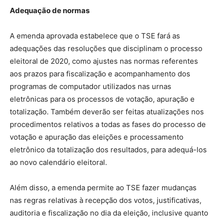
Adequação de normas
A emenda aprovada estabelece que o TSE fará as
adequações das resoluções que disciplinam o processo
eleitoral de 2020, como ajustes nas normas referentes
aos prazos para fiscalização e acompanhamento dos
programas de computador utilizados nas urnas
eletrônicas para os processos de votação, apuração e
totalização. Também deverão ser feitas atualizações nos
procedimentos relativos a todas as fases do processo de
votação e apuração das eleições e processamento
eletrônico da totalização dos resultados, para adequá-los
ao novo calendário eleitoral.
Além disso, a emenda permite ao TSE fazer mudanças
nas regras relativas à recepção dos votos, justificativas,
auditoria e fiscalização no dia da eleição, inclusive quanto