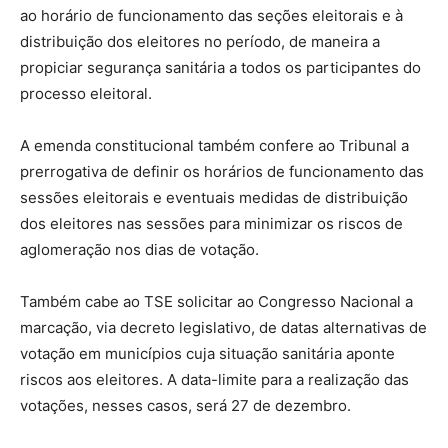
ao horário de funcionamento das seções eleitorais e à
distribuição dos eleitores no período, de maneira a
propiciar segurança sanitária a todos os participantes do
processo eleitoral.
A emenda constitucional também confere ao Tribunal a
prerrogativa de definir os horários de funcionamento das
sessões eleitorais e eventuais medidas de distribuição
dos eleitores nas sessões para minimizar os riscos de
aglomeração nos dias de votação.
Também cabe ao TSE solicitar ao Congresso Nacional a
marcação, via decreto legislativo, de datas alternativas de
votação em municípios cuja situação sanitária aponte
riscos aos eleitores. A data-limite para a realização das
votações, nesses casos, será 27 de dezembro.