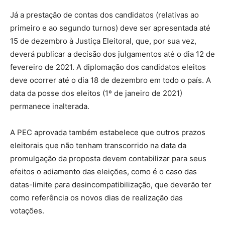
Já a prestação de contas dos candidatos (relativas ao
primeiro e ao segundo turnos) deve ser apresentada até
15 de dezembro à Justiça Eleitoral, que, por sua vez,
deverá publicar a decisão dos julgamentos até o dia 12 de
fevereiro de 2021. A diplomação dos candidatos eleitos
deve ocorrer até o dia 18 de dezembro em todo o país. A
data da posse dos eleitos (1º de janeiro de 2021)
permanece inalterada.
A PEC aprovada também estabelece que outros prazos
eleitorais que não tenham transcorrido na data da
promulgação da proposta devem contabilizar para seus
efeitos o adiamento das eleições, como é o caso das
datas-limite para desincompatibilização, que deverão ter
como referência os novos dias de realização das
votações.