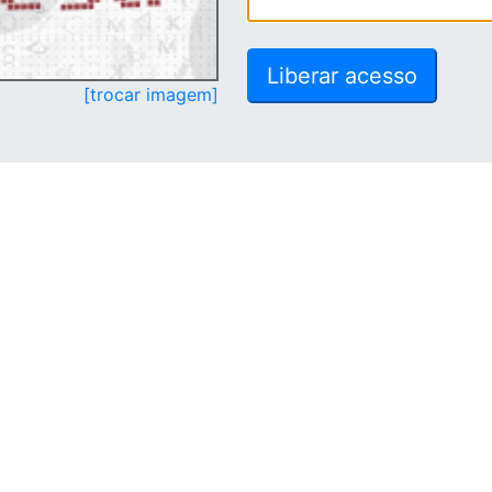
[trocar imagem]