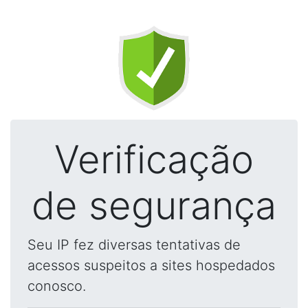
Verificação
de segurança
Seu IP fez diversas tentativas de
acessos suspeitos a sites hospedados
conosco.