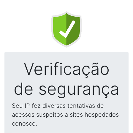
Verificação
de segurança
Seu IP fez diversas tentativas de
acessos suspeitos a sites hospedados
conosco.