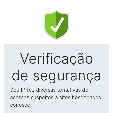
Verificação
de segurança
Seu IP fez diversas tentativas de
acessos suspeitos a sites hospedados
conosco.