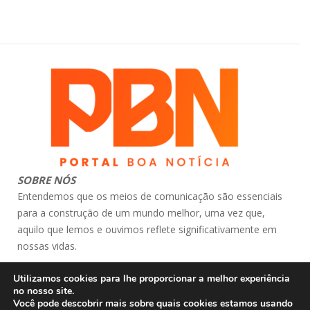
SOBRE NÓS
Entendemos que os meios de comunicação são essenciais
para a construção de um mundo melhor, uma vez que,
aquilo que lemos e ouvimos reflete significativamente em
nossas vidas.
contato: atendimento@portalboanoticia.com.br
Utilizamos cookies para lhe proporcionar a melhor experiência
© Portal Boa Notícia
no nosso site.
Você pode descobrir mais sobre quais cookies estamos usando