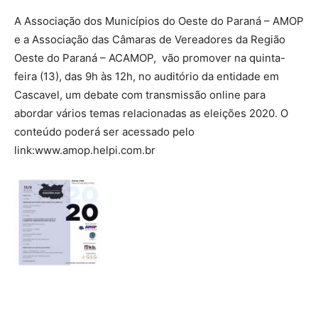
A Associação dos Municípios do Oeste do Paraná – AMOP
e a Associação das Câmaras de Vereadores da Região
Oeste do Paraná – ACAMOP, vão promover na quinta-
feira (13), das 9h às 12h, no auditório da entidade em
Cascavel, um debate com transmissão online para
abordar vários temas relacionadas as eleições 2020. O
conteúdo poderá ser acessado pelo
link:www.amop.helpi.com.br