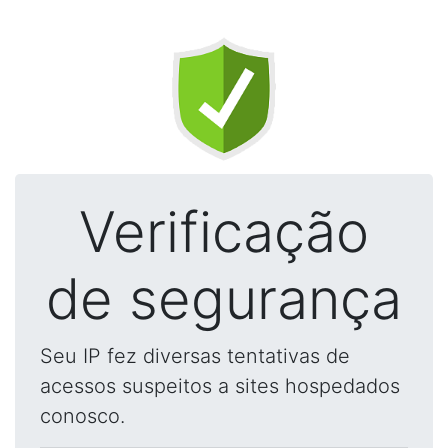
Verificação
de segurança
Seu IP fez diversas tentativas de
acessos suspeitos a sites hospedados
conosco.