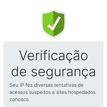
Verificação
de segurança
Seu IP fez diversas tentativas de
acessos suspeitos a sites hospedados
conosco.