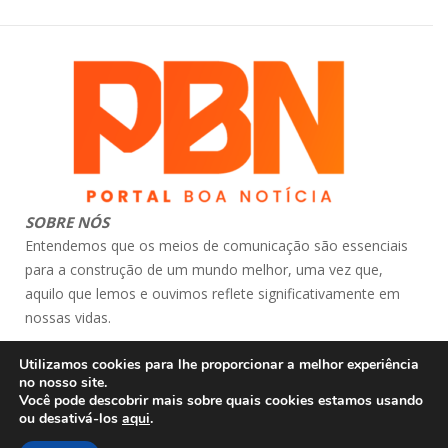
SOBRE NÓS
Entendemos que os meios de comunicação são essenciais
para a construção de um mundo melhor, uma vez que,
aquilo que lemos e ouvimos reflete significativamente em
nossas vidas.
contato: atendimento@portalboanoticia.com.br
Utilizamos cookies para lhe proporcionar a melhor experiência
© Portal Boa Notícia
no nosso site.
Você pode descobrir mais sobre quais cookies estamos usando
ou desativá-los
aqui
.