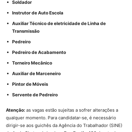
Soldador
Instrutor de Auto Escola
Auxiliar Técnico de eletricidade de Linha de
Transmissão
Pedreiro
Pedreiro de Acabamento
Torneiro Mecânico
Auxiliar de Marceneiro
Pintor de Móveis
Servente de Pedreiro
Atenção:
as vagas estão sujeitas a sofrer alterações a
qualquer momento. Para candidatar-se, é necessário
dirigir-se aos guichês da Agência do Trabalhador (SINE)