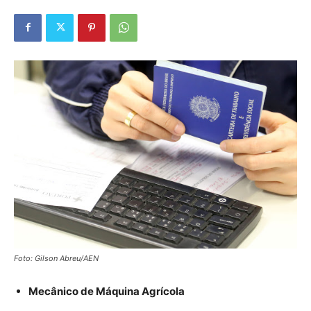
Foto: Gilson Abreu/AEN
Mecânico de Máquina Agrícola