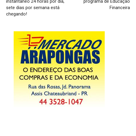
instantâneo 24 horas por dia,
programa de Educação
sete dias por semana está
Financeira
chegando!