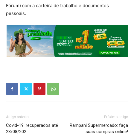
Fórum) com a carteira de trabalho e documentos
pessoais.
Artigo anterior
Próximo artigo
Covid-19: recuperados até
Rampani Supermercado: faça
23/08/202
suas compras online!