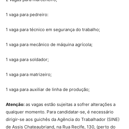
1 vaga para pedreiro:
1 vaga para técnico em segurança do trabalho;
1 vaga para mecânico de máquina agrícola;
1 vaga para soldador;
1 vaga para matrizeiro;
1 vaga para auxiliar de linha de produção;
Atenção:
as vagas estão sujeitas a sofrer alterações a
qualquer momento. Para candidatar-se, é necessário
dirigir-se aos guichês da Agência do Trabalhador (SINE)
de Assis Chateaubriand, na Rua Recife, 130, (perto do