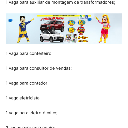
1 vaga para auxiliar de montagem de transformadores;
1 vaga para confeiteiro;
1 vaga para consultor de vendas;
1 vaga para contador;
1 vaga eletricista;
1 vaga para eletrotécnico;
2 vagas para marceneiro;