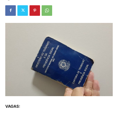
VAGAS: