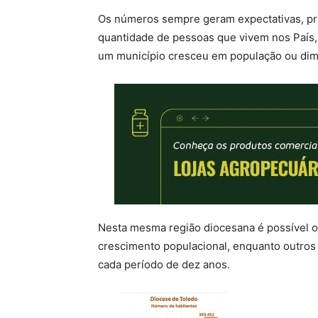
Os números sempre geram expectativas, pr
quantidade de pessoas que vivem nos País
um município cresceu em população ou dim
Nesta mesma região diocesana é possível o
crescimento populacional, enquanto outros
cada período de dez anos.