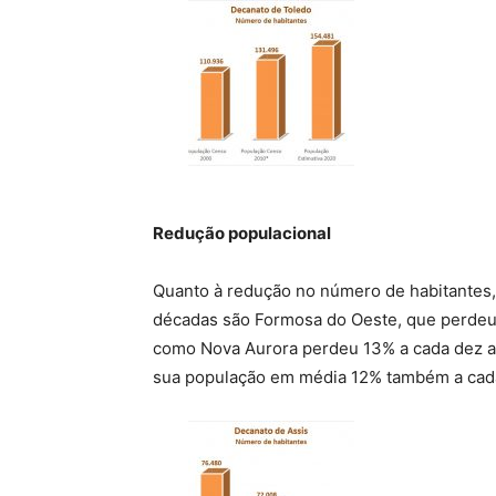
Redução populacional
Quanto à redução no número de habitantes,
décadas são Formosa do Oeste, que perdeu
como Nova Aurora perdeu 13% a cada dez a
sua população em média 12% também a cad