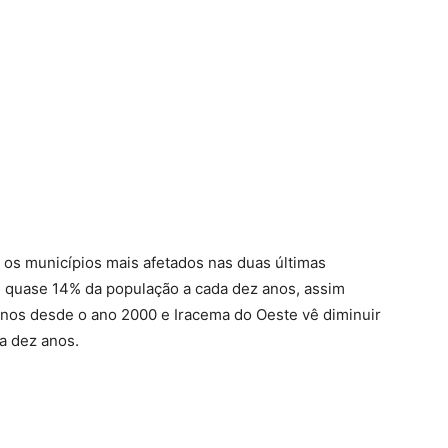
 os municípios mais afetados nas duas últimas
 quase 14% da população a cada dez anos, assim
nos desde o ano 2000 e Iracema do Oeste vê diminuir
a dez anos.