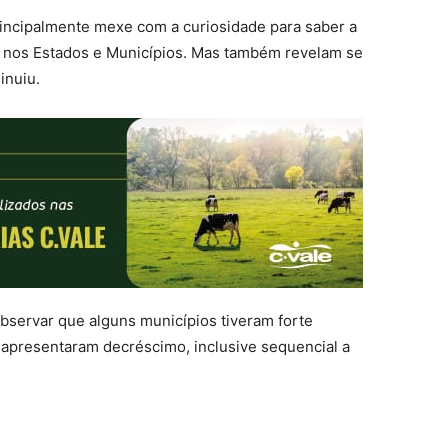
incipalmente mexe com a curiosidade para saber a
, nos Estados e Municípios. Mas também revelam se
inuiu.
bservar que alguns municípios tiveram forte
 apresentaram decréscimo, inclusive sequencial a