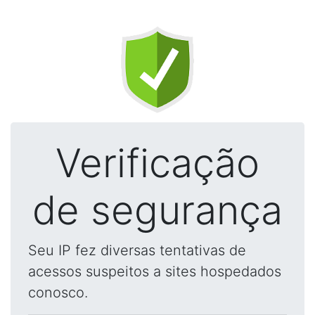
Verificação
de segurança
Seu IP fez diversas tentativas de
acessos suspeitos a sites hospedados
conosco.