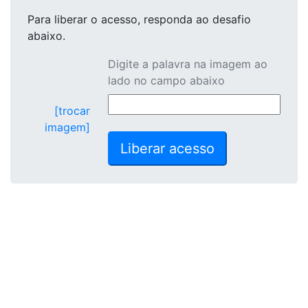
Para liberar o acesso
, responda ao desafio
abaixo.
Digite a palavra na imagem ao
lado no campo abaixo
[trocar
imagem]